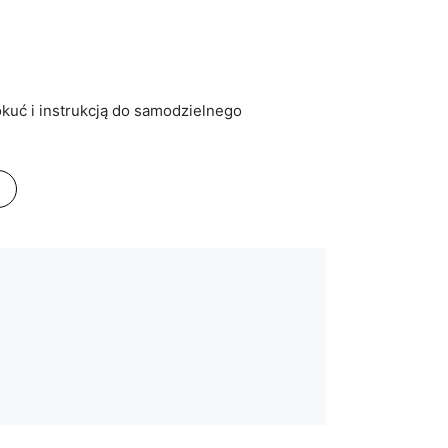
kuć i instrukcją do samodzielnego