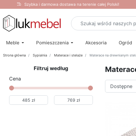
Szybka i darmowa dostawa na terenie całej Polski!
Meble
Pomieszczenia
Akcesoria
Ogród
Strona główna
Sypialnia
Materace i stelaże
Materace na drewnianym stel
Materac
Filtruj według
Cena