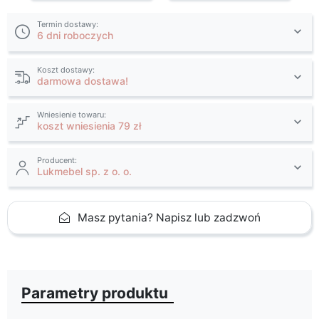
Termin dostawy:
6 dni roboczych
Koszt dostawy:
darmowa dostawa!
Wniesienie towaru:
koszt wniesienia 79 zł
Producent:
Lukmebel sp. z o. o.
Masz pytania? Napisz lub zadzwoń
Parametry produktu