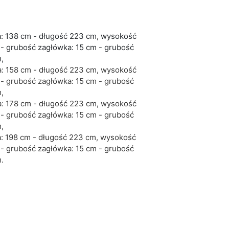
a: 138 cm - długość 223 cm, wysokość
- grubość zagłówka: 15 cm - grubość
,
a: 158 cm - długość 223 cm, wysokość
- grubość zagłówka: 15 cm - grubość
,
a: 178 cm - długość 223 cm, wysokość
- grubość zagłówka: 15 cm - grubość
,
a: 198 cm - długość 223 cm, wysokość
- grubość zagłówka: 15 cm - grubość
.