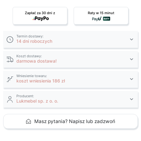
Zapłać za 30 dni z
Raty w 15 minut
Termin dostawy:
14 dni roboczych
Koszt dostawy:
darmowa dostawa!
Wniesienie towaru:
koszt wniesienia 186 zł
Producent:
Lukmebel sp. z o. o.
Masz pytania? Napisz lub zadzwoń