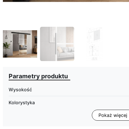
Parametry produktu
Wysokość
Kolorystyka
Pokaż więcej