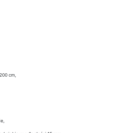
 200 cm,
e,