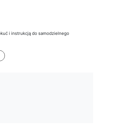
kuć i instrukcją do samodzielnego