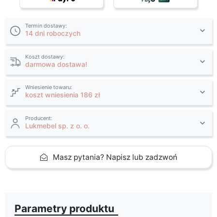
Termin dostawy:
14 dni roboczych
Koszt dostawy:
darmowa dostawa!
Wniesienie towaru:
koszt wniesienia 186 zł
Producent:
Lukmebel sp. z o. o.
Masz pytania? Napisz lub zadzwoń
Parametry produktu