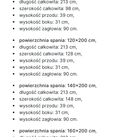
długość całkowita: 213 cm,
szerokość całkowita: 98 cm,
wysokość przodu: 39 cm,
wysokość boku: 31 cm,
wysokość zagłowia: 90 cm.
powierzchnia spania
:
120x200 cm
,
długość całkowita: 213 cm,
szerokość całkowita: 128 cm,
wysokość przodu: 39 cm,
wysokość boku: 31 cm,
wysokość zagłowia: 90 cm.
powierzchnia spania
:
140x200 cm
,
długość całkowita: 213 cm,
szerokość całkowita: 148 cm,
wysokość przodu: 39 cm,
wysokość boku: 31 cm,
wysokość zagłowia: 90 cm.
powierzchnia spania
:
160x200 cm
,