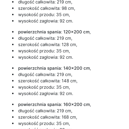
długość całkowita: 219 cm,
szerokość całkowita: 98 cm,
wysokość przodu: 35 cm,
wysokość zagłowia: 92 cm.
powierzchnia spania
:
120x200 cm
,
długość całkowita: 219 cm,
szerokość całkowita: 128 cm,
wysokość przodu: 35 cm,
wysokość zagłowia: 92 cm.
powierzchnia spania
:
140x200 cm
,
długość całkowita: 219 cm,
szerokość całkowita: 148 cm,
wysokość przodu: 35 cm,
wysokość zagłowia: 92 cm.
powierzchnia spania
:
160x200 cm
,
długość całkowita: 219 cm,
szerokość całkowita: 168 cm,
wysokość przodu: 35 cm,