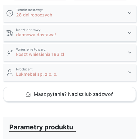
Termin dostawy:
28 dni roboczych
Koszt dostawy:
darmowa dostawa!
Wniesienie towaru:
koszt wniesienia 186 zł
Producent:
Lukmebel sp. z o. o.
Masz pytania? Napisz lub zadzwoń
Parametry produktu