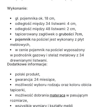
Wykonanie:
gł. pojemnika ok. 18 cm,
odległość między 34 listwami: 4 cm,
odległość między 48 listwami: 2 cm,
tapicerowany zagłówek o
grubości 7cm,
pojemnik
na pościel jest wykonany z płyt
meblowych,
w cenie pojemnik na pościel wyposażony
w podnośnik gazowy i stelaż metalowy z 34
drewnianymi listwami.
Dodatkowe informacje:
polski produkt,
gwarancja: 24 miesiące,
możliwość wyboru rodzaju oraz koloru obicia
tapicerki,
możliwość dobrania
materaca
w pasującym
rozmiarze,
wszystkie wymiary i kształty mebli