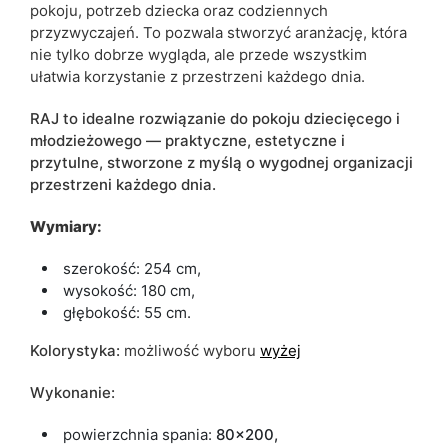
pokoju, potrzeb dziecka oraz codziennych
przyzwyczajeń. To pozwala stworzyć aranżację, która
nie tylko dobrze wygląda, ale przede wszystkim
ułatwia korzystanie z przestrzeni każdego dnia.
RAJ to idealne rozwiązanie do pokoju dziecięcego i
młodzieżowego — praktyczne, estetyczne i
przytulne, stworzone z myślą o wygodnej organizacji
przestrzeni każdego dnia.
Wymiary:
szerokość: 254 cm,
wysokość: 180 cm,
głębokość: 55 cm.
Kolorystyka:
możliwość wyboru
wyżej
Wykonanie:
powierzchnia spania:
80x200,