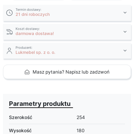
Termin dostawy:
21 dni roboczych
Koszt dostawy:
darmowa dostawa!
Producent:
Lukmebel sp. z o. o.
Masz pytania? Napisz lub zadzwoń
Parametry produktu
Szerokość
254
Wysokość
180