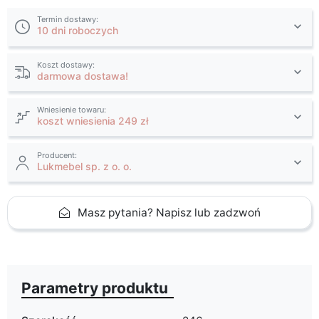
Termin dostawy:
10 dni roboczych
Koszt dostawy:
darmowa dostawa!
Wniesienie towaru:
koszt wniesienia 249 zł
Producent:
Lukmebel sp. z o. o.
Masz pytania? Napisz lub zadzwoń
Parametry produktu