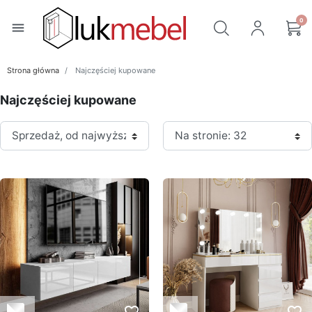
0
menu
Strona główna
Najczęściej kupowane
Najczęściej kupowane