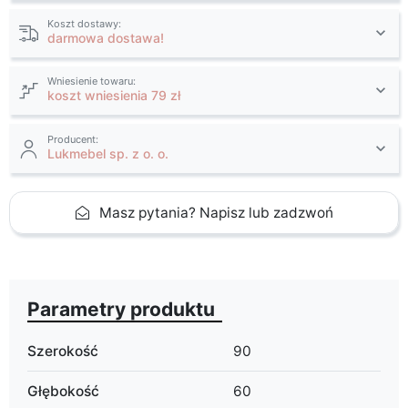
Koszt dostawy:
darmowa dostawa!
Wniesienie towaru:
koszt wniesienia 79 zł
Producent:
Lukmebel sp. z o. o.
Masz pytania? Napisz lub zadzwoń
Parametry produktu
Szerokość
90
Głębokość
60