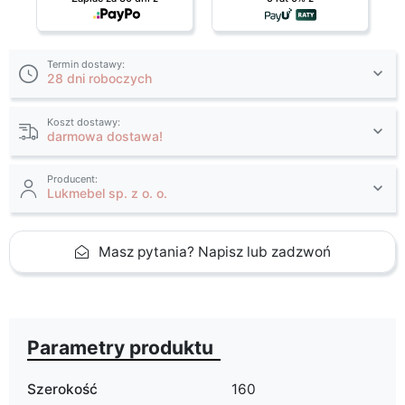
Termin dostawy:
28 dni roboczych
Koszt dostawy:
darmowa dostawa!
Producent:
Lukmebel sp. z o. o.
Masz pytania? Napisz lub zadzwoń
Parametry produktu
Szerokość
160