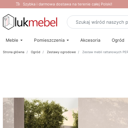
Szybka i darmowa dostawa na terenie całej Polski!
Meble
Pomieszczenia
Akcesoria
Ogród
Strona główna
Ogród
Zestawy ogrodowe
Zestaw mebli rattanowych P