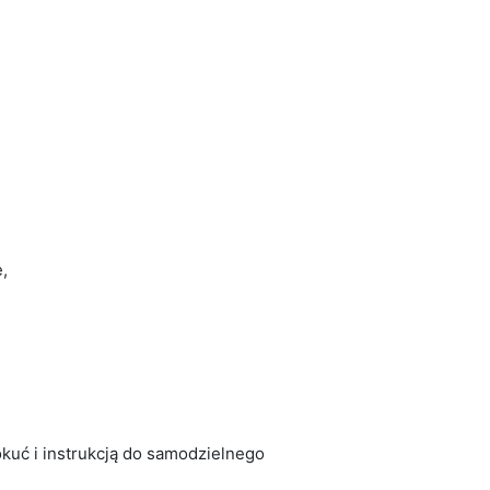
,
kuć i instrukcją do samodzielnego