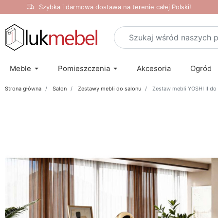
Szybka i darmowa dostawa na terenie całej Polski!
Meble
Pomieszczenia
Akcesoria
Ogród
Strona główna
Salon
Zestawy mebli do salonu
Zestaw mebli YOSHI II do