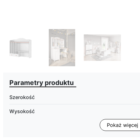
Parametry produktu
Szerokość
Wysokość
Pokaż więcej
Głębokość
Wykończenie