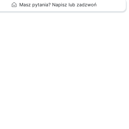
Masz pytania? Napisz lub zadzwoń