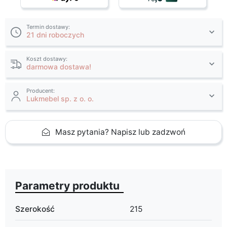
Termin dostawy:
21 dni roboczych
Koszt dostawy:
darmowa dostawa!
Producent:
Lukmebel sp. z o. o.
Masz pytania? Napisz lub zadzwoń
Parametry produktu
Szerokość
215