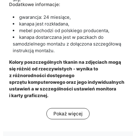
Dodatkowe informacje:
gwarancja: 24 miesiące,
kanapa jest rozkładana,
mebel pochodzi od polskiego producenta,
kanapa dostarczana jest w paczkach do
samodzielnego montażu z dołączona szczegółową
instrukcją montażu.
Kolory poszczególnych tkanin na zdjęciach mogą
się różnić od rzeczywistych - wynika to
z różnorodności dostępnego
sprzętu komputerowego oraz jego indywidualnych
ustawień a w szczególności ustawień monitora
i karty graficznej.
Pokaż więcej