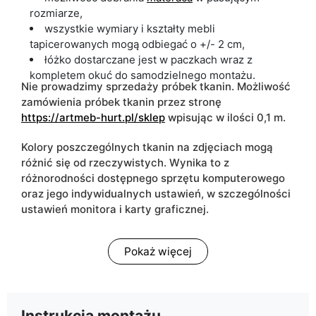
rozmiarze,
wszystkie wymiary i kształty mebli
tapicerowanych mogą odbiegać o +/- 2 cm,
łóżko dostarczane jest w paczkach wraz z
kompletem okuć do samodzielnego montażu.
Nie prowadzimy sprzedaży próbek tkanin. Możliwość
zamówienia próbek tkanin przez stronę
https://artmeb-hurt.pl/sklep
wpisując w ilości 0,1 m.
Kolory poszczególnych tkanin na zdjęciach mogą
różnić się od rzeczywistych. Wynika to z
różnorodności dostępnego sprzętu komputerowego
oraz jego indywidualnych ustawień, w szczególności
ustawień monitora i karty graficznej.
Pokaż więcej
Instrukcja montażu