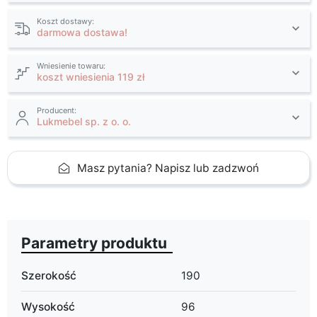
Koszt dostawy:
darmowa dostawa!
Wniesienie towaru:
koszt wniesienia 119 zł
Producent:
Lukmebel sp. z o. o.
Masz pytania? Napisz lub zadzwoń
Parametry produktu
Szerokość
190
Wysokość
96