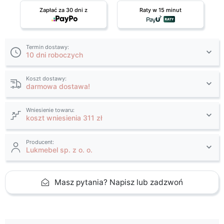
Zapłać za 30 dni z
Raty w 15 minut
Termin dostawy:
10 dni roboczych
Koszt dostawy:
darmowa dostawa!
Wniesienie towaru:
koszt wniesienia 311 zł
Producent:
Lukmebel sp. z o. o.
Masz pytania? Napisz lub zadzwoń