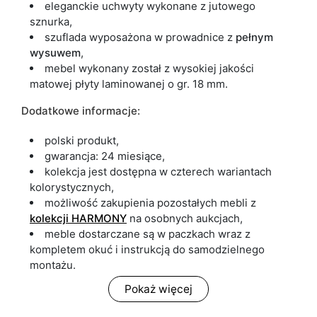
eleganckie uchwyty wykonane z jutowego
sznurka,
szuflada wyposażona w prowadnice z
pełnym
wysuwem
,
mebel wykonany został z wysokiej jakości
matowej płyty laminowanej o gr. 18 mm.
Dodatkowe informacje:
polski produkt,
gwarancja: 24 miesiące,
kolekcja jest dostępna w czterech wariantach
kolorystycznych,
możliwość zakupienia pozostałych mebli z
kolekcji HARMONY
na osobnych aukcjach,
meble dostarczane są w paczkach wraz z
kompletem okuć i instrukcją do samodzielnego
montażu.
Pokaż więcej