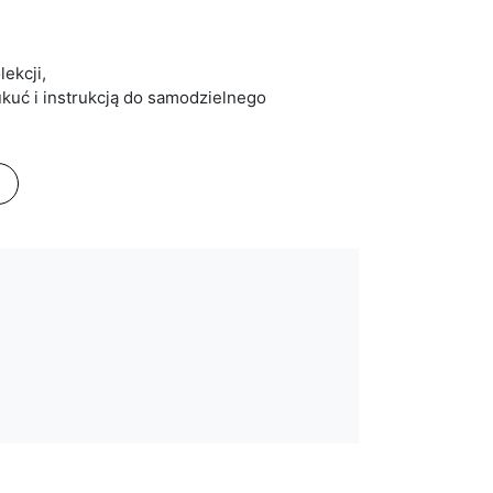
lekcji,
kuć i instrukcją do samodzielnego