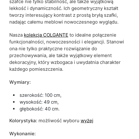
szafce nie tylko stabilność, ale także wyjątkową
lekkość i dynamiczność. Ich geometryczny kształt
tworzy interesujący kontrast z prostą bryłą szafki,
nadając całemu meblowi nowoczesnego wyglądu.
Nasza
kolekcja COLGANTE
to idealne połączenie
funkcjonalności, nowoczesności i elegancji. Stanowi
ona nie tylko praktyczne rozwiązanie do
przechowywania, ale także wyjątkowy element
dekoracyjny, który wzbogaca i uwydatnia charakter
każdego pomieszczenia.
Wymiary:
szerokość: 100 cm,
wysokość: 49 cm,
głębokość: 40 cm.
Kolorystyka:
możliwość wyboru
wyżej
Wykonanie: