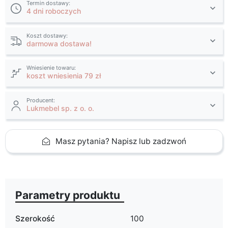
Termin dostawy:
4 dni roboczych
Koszt dostawy:
darmowa dostawa!
Wniesienie towaru:
koszt wniesienia 79 zł
Producent:
Lukmebel sp. z o. o.
Masz pytania? Napisz lub zadzwoń
Parametry produktu
Szerokość
100