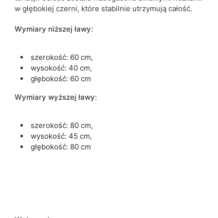
w
głębokiej czerni
, które
stabilnie
utrzymują całość.
Wymiary niższej ławy:
szerokość: 60 cm,
wysokość: 40 cm,
głębokość: 60 cm
Wymiary wyższej ławy:
szerokość: 80 cm,
wysokość: 45 cm,
głębokość: 80 cm