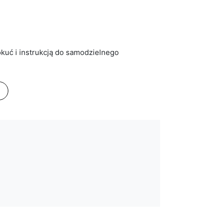
kuć i instrukcją do samodzielnego