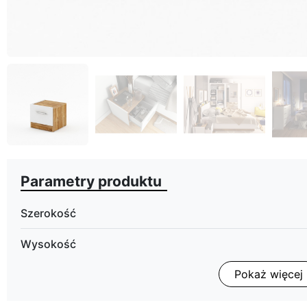
Parametry produktu
Szerokość
Wysokość
Pokaż więcej
Głębokość
Wykończenie