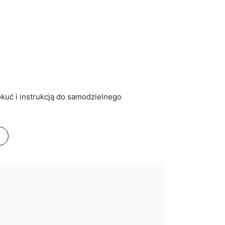
kuć i instrukcją do samodzielnego