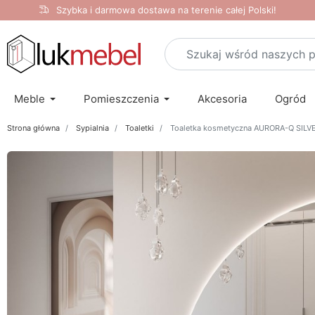
Szybka i darmowa dostawa na terenie całej Polski!
Meble
Pomieszczenia
Akcesoria
Ogród
Strona główna
Sypialnia
Toaletki
Toaletka kosmetyczna AURORA-Q SILVER